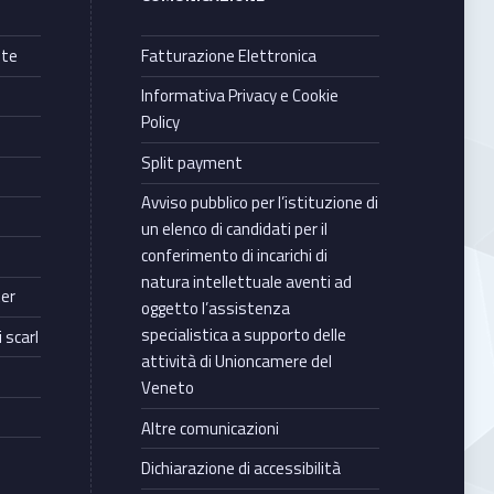
nte
Fatturazione Elettronica
Informativa Privacy e Cookie
Policy
Split payment
Avviso pubblico per l’istituzione di
un elenco di candidati per il
conferimento di incarichi di
natura intellettuale aventi ad
ter
oggetto l’assistenza
specialistica a supporto delle
 scarl
attività di Unioncamere del
Veneto
Altre comunicazioni
Dichiarazione di accessibilità