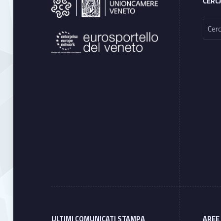
CERC
Ricerca per:
ULTIMI COMUNICATI STAMPA
AREE