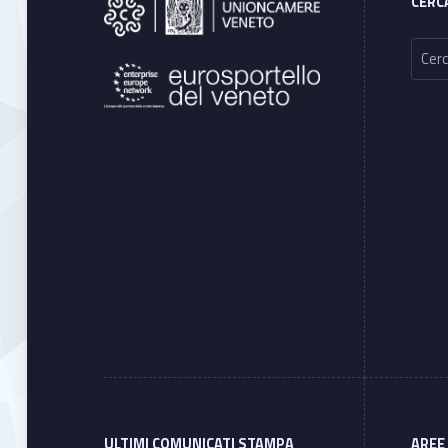
CERC
Ricerca per:
ULTIMI COMUNICATI STAMPA
AREE