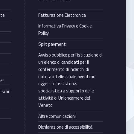
nte
Fatturazione Elettronica
Informativa Privacy e Cookie
Policy
Split payment
Avviso pubblico per l’istituzione di
un elenco di candidati per il
conferimento di incarichi di
natura intellettuale aventi ad
ter
oggetto l’assistenza
specialistica a supporto delle
 scarl
attività di Unioncamere del
Veneto
Altre comunicazioni
Dichiarazione di accessibilità