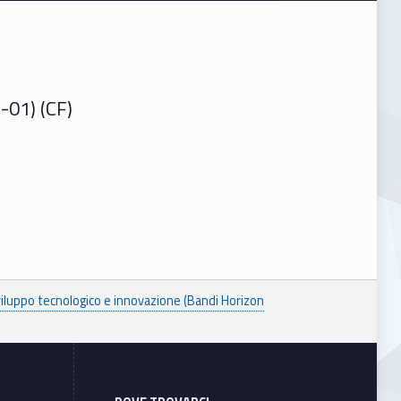
-01) (CF)
viluppo tecnologico e innovazione (Bandi Horizon