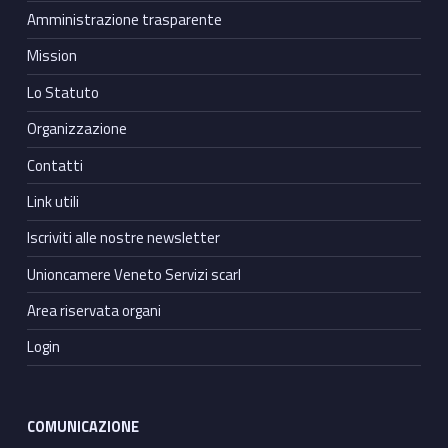
Amministrazione trasparente
Mission
Lo Statuto
Organizzazione
Contatti
Link utili
Iscriviti alle nostre newsletter
Unioncamere Veneto Servizi scarl
Area riservata organi
Login
COMUNICAZIONE