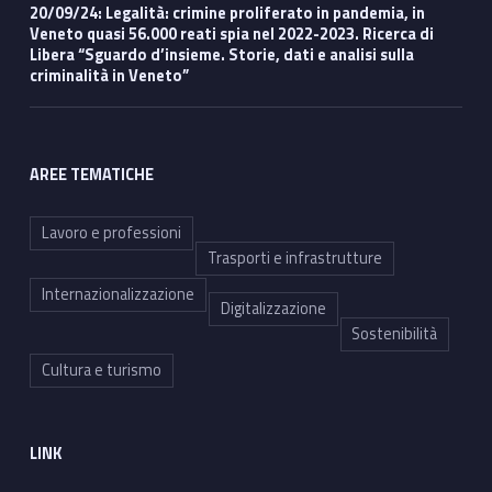
20/09/24: Legalità: crimine proliferato in pandemia, in
Veneto quasi 56.000 reati spia nel 2022-2023. Ricerca di
Libera “Sguardo d’insieme. Storie, dati e analisi sulla
criminalità in Veneto”
AREE TEMATICHE
Lavoro e professioni
Trasporti e infrastrutture
Internazionalizzazione
Digitalizzazione
Sostenibilità
Cultura e turismo
LINK