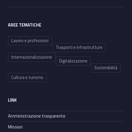
AREE TEMATICHE
Lavoro e professioni
Trasporti e infrastrutture
Internazionalizzazione
Digitalizzazione
Sostenibilità
Cultura e turismo
LINK
Amministrazione trasparente
Mission