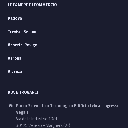
LE CAMERE DI COMMERCIO
Padova
Treviso-Belluno
Venezia-Rovigo
Verona
Vicenza
DOVE TROVARCI
Address:
Parco Scientifico Tecnologico Edificio Lybra - Ingresso
Vega 1
Via delle Industrie 19/d
30175 Venezia - Marghera (VE)