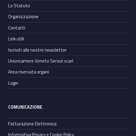
Lo Statuto
Organizzazione
Contatti
Link utili
Iscriviti alle nostre newsletter
Unioncamere Veneto Servizi scarl
Area riservata organi
Login
COMUNICAZIONE
Fatturazione Elettronica
Informativa Privacy e Cookie Policy