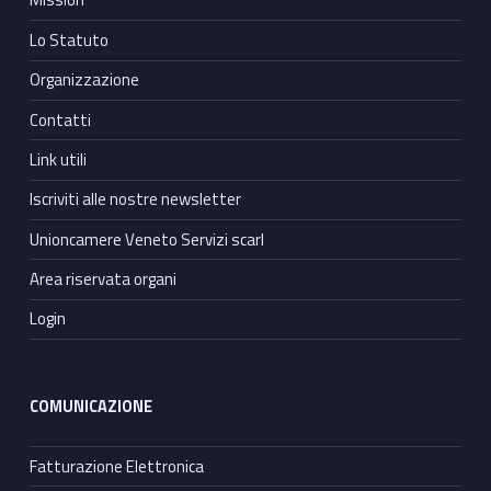
Lo Statuto
Organizzazione
Contatti
Link utili
Iscriviti alle nostre newsletter
Unioncamere Veneto Servizi scarl
Area riservata organi
Login
COMUNICAZIONE
Fatturazione Elettronica