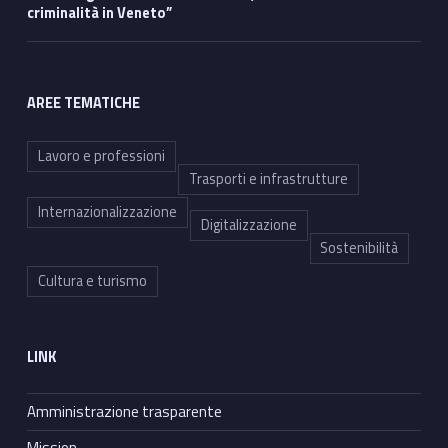
criminalità in Veneto”
AREE TEMATICHE
Lavoro e professioni
Trasporti e infrastrutture
Internazionalizzazione
Digitalizzazione
Sostenibilità
Cultura e turismo
LINK
Amministrazione trasparente
Mission