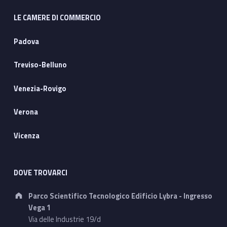
LE CAMERE DI COMMERCIO
Padova
Treviso-Belluno
Venezia-Rovigo
Verona
Vicenza
DOVE TROVARCI
Address:
Parco Scientifico Tecnologico Edificio Lybra - Ingresso
Vega 1
Via delle Industrie 19/d