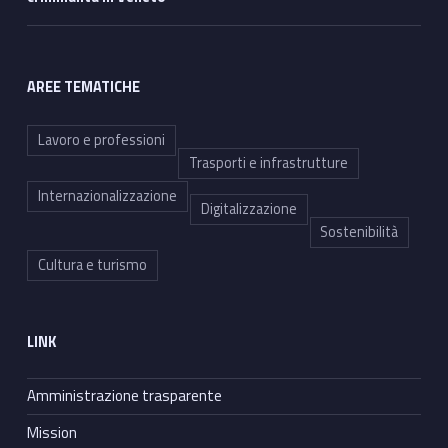
AREE TEMATICHE
Lavoro e professioni
Trasporti e infrastrutture
Internazionalizzazione
Digitalizzazione
Sostenibilità
Cultura e turismo
LINK
Amministrazione trasparente
Mission