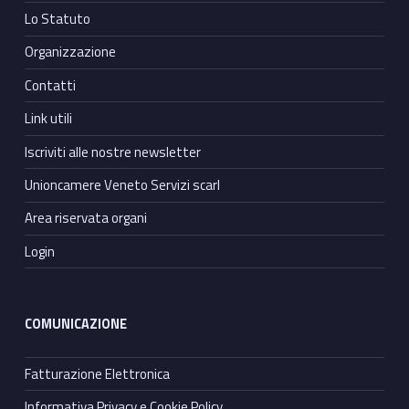
Lo Statuto
Organizzazione
Contatti
Link utili
Iscriviti alle nostre newsletter
Unioncamere Veneto Servizi scarl
Area riservata organi
Login
COMUNICAZIONE
Fatturazione Elettronica
Informativa Privacy e Cookie Policy