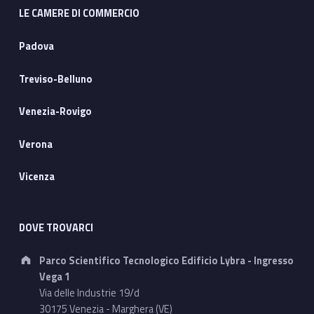
LE CAMERE DI COMMERCIO
Padova
Treviso-Belluno
Venezia-Rovigo
Verona
Vicenza
DOVE TROVARCI
Address:
Parco Scientifico Tecnologico Edificio Lybra - Ingresso
Vega 1
Via delle Industrie 19/d
30175 Venezia - Marghera (VE)