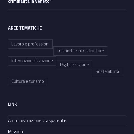
criminalità in Veneto”
AREE TEMATICHE
Lavoro e professioni
Trasporti e infrastrutture
Internazionalizzazione
Digitalizzazione
Sostenibilità
Cultura e turismo
LINK
Amministrazione trasparente
Mission