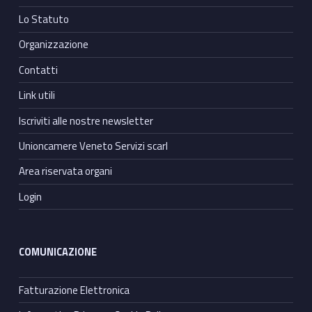
Lo Statuto
Organizzazione
Contatti
Link utili
Iscriviti alle nostre newsletter
Unioncamere Veneto Servizi scarl
Area riservata organi
Login
COMUNICAZIONE
Fatturazione Elettronica