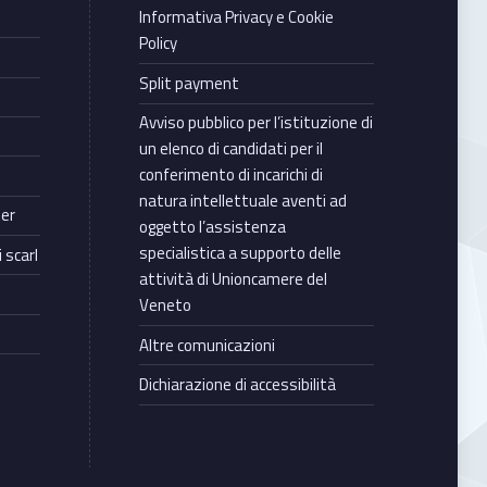
Informativa Privacy e Cookie
Policy
Split payment
Avviso pubblico per l’istituzione di
un elenco di candidati per il
conferimento di incarichi di
natura intellettuale aventi ad
ter
oggetto l’assistenza
specialistica a supporto delle
 scarl
attività di Unioncamere del
Veneto
Altre comunicazioni
Dichiarazione di accessibilità