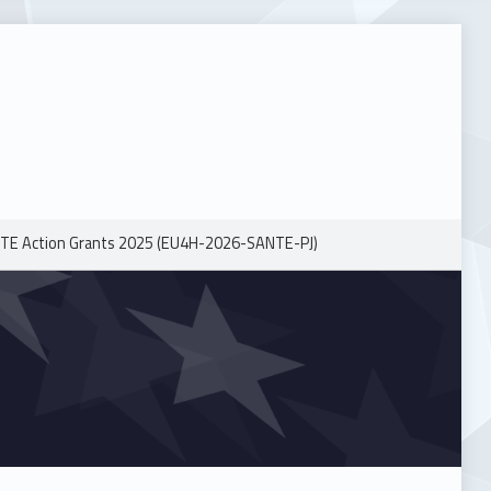
TE Action Grants 2025 (EU4H-2026-SANTE-PJ)