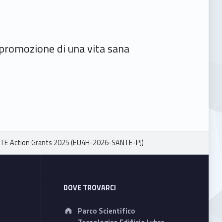
a promozione di una vita sana
TE Action Grants 2025 (EU4H-2026-SANTE-PJ)
DOVE TROVARCI
Address:
Parco Scientifico