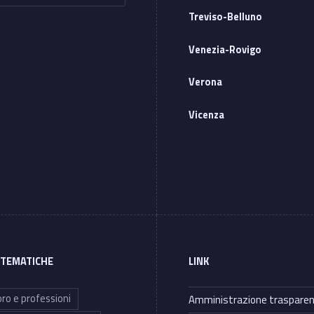
Treviso-Belluno
Venezia-Rovigo
Verona
Vicenza
 TEMATICHE
LINK
ro e professioni
Amministrazione traspare