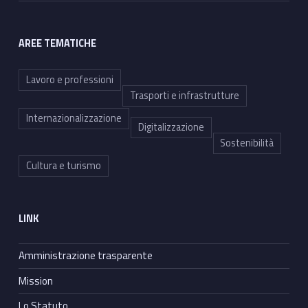
AREE TEMATICHE
Lavoro e professioni
Trasporti e infrastrutture
Internazionalizzazione
Digitalizzazione
Sostenibilità
Cultura e turismo
LINK
Amministrazione trasparente
Mission
Lo Statuto