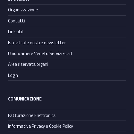
Organizzazione
Contatti
Link utili
Iscriviti alle nostre newsletter
Unioncamere Veneto Servizi scarl
Area riservata organi
Login
COMUNICAZIONE
Fatturazione Elettronica
Informativa Privacy e Cookie Policy