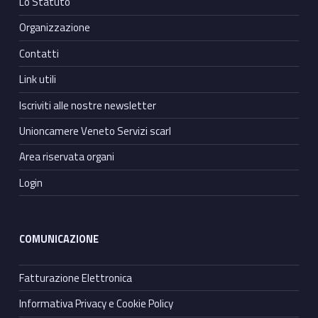
Lo Statuto
Organizzazione
Contatti
Link utili
Iscriviti alle nostre newsletter
Unioncamere Veneto Servizi scarl
Area riservata organi
Login
COMUNICAZIONE
Fatturazione Elettronica
Informativa Privacy e Cookie Policy