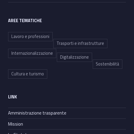
AREE TEMATICHE
Lavoro e professioni
Trasporti e infrastrutture
Internazionalizzazione
Digitalizzazione
Sostenibilità
Cultura e turismo
LINK
Amministrazione trasparente
Mission