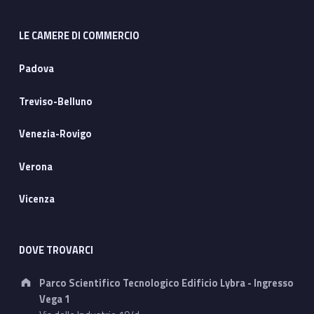
LE CAMERE DI COMMERCIO
Padova
Treviso-Belluno
Venezia-Rovigo
Verona
Vicenza
DOVE TROVARCI
Address:
Parco Scientifico Tecnologico Edificio Lybra - Ingresso
Vega 1