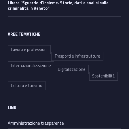
Libera “Sguardo d’insieme. Storie, dati e analisi sulla
criminalità in Veneto”
AREE TEMATICHE
Lavoro e professioni
Trasporti e infrastrutture
Internazionalizzazione
Digitalizzazione
Sostenibilità
Cultura e turismo
LINK
Amministrazione trasparente