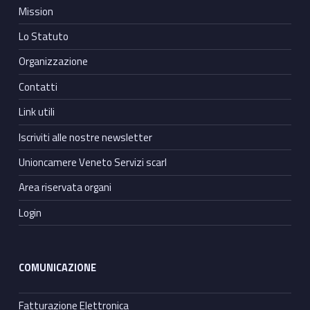
Mission
Lo Statuto
Organizzazione
Contatti
Link utili
Iscriviti alle nostre newsletter
Unioncamere Veneto Servizi scarl
Area riservata organi
Login
COMUNICAZIONE
Fatturazione Elettronica