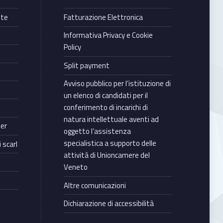
nte
Fatturazione Elettronica
Informativa Privacy e Cookie
Policy
Split payment
Avviso pubblico per l’istituzione di
un elenco di candidati per il
conferimento di incarichi di
natura intellettuale aventi ad
ter
oggetto l’assistenza
specialistica a supporto delle
 scarl
attività di Unioncamere del
Veneto
Altre comunicazioni
Dichiarazione di accessibilità