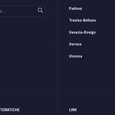
Padova
Treviso-Belluno
Venezia-Rovigo
Verona
Vicenza
 TEMATICHE
LINK