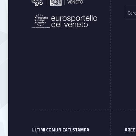
Ricerca per:
ULTIMI COMUNICATI STAMPA
AREE