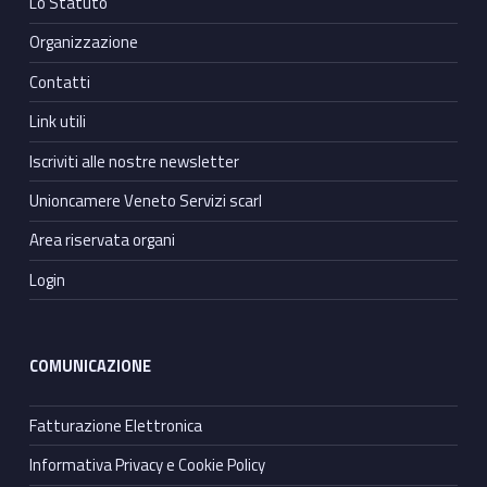
Lo Statuto
Organizzazione
Contatti
Link utili
Iscriviti alle nostre newsletter
Unioncamere Veneto Servizi scarl
Area riservata organi
Login
COMUNICAZIONE
Fatturazione Elettronica
Informativa Privacy e Cookie Policy