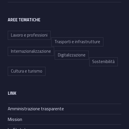
AREE TEMATICHE
Lavoro e professioni
Trasporti e infrastrutture
Internazionalizzazione
Digitalizzazione
Sostenibilità
Cultura e turismo
LINK
Amministrazione trasparente
Mission