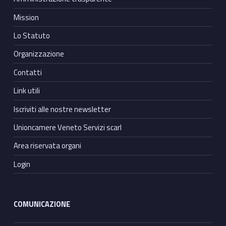
Mission
Lo Statuto
Organizzazione
Contatti
Link utili
Iscriviti alle nostre newsletter
Unioncamere Veneto Servizi scarl
Area riservata organi
Login
COMUNICAZIONE