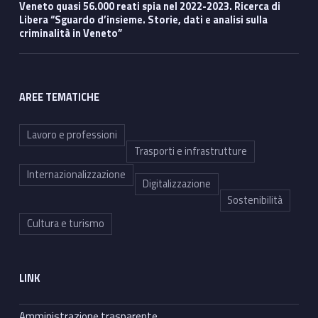
Veneto quasi 56.000 reati spia nel 2022-2023. Ricerca di
Libera “Sguardo d’insieme. Storie, dati e analisi sulla
criminalità in Veneto”
AREE TEMATICHE
Lavoro e professioni
Trasporti e infrastrutture
Internazionalizzazione
Digitalizzazione
Sostenibilità
Cultura e turismo
LINK
Amministrazione trasparente