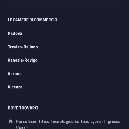
LE CAMERE DI COMMERCIO
Padova
Treviso-Belluno
Venezia-Rovigo
Verona
Vicenza
DOVE TROVARCI
Address:
Parco Scientifico Tecnologico Edificio Lybra - Ingresso
Vega 1