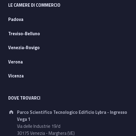
LE CAMERE DI COMMERCIO
Padova
Treviso-Belluno
Venezia-Rovigo
Verona
Vicenza
DOVE TROVARCI
Address:
Parco Scientifico Tecnologico Edificio Lybra - Ingresso
Vega 1
Via delle Industrie 19/d
30175 Venezia - Marghera (VE)