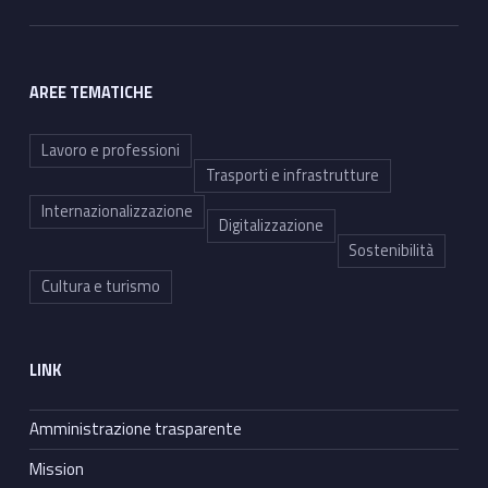
AREE TEMATICHE
Lavoro e professioni
Trasporti e infrastrutture
Internazionalizzazione
Digitalizzazione
Sostenibilità
Cultura e turismo
LINK
Amministrazione trasparente
Mission