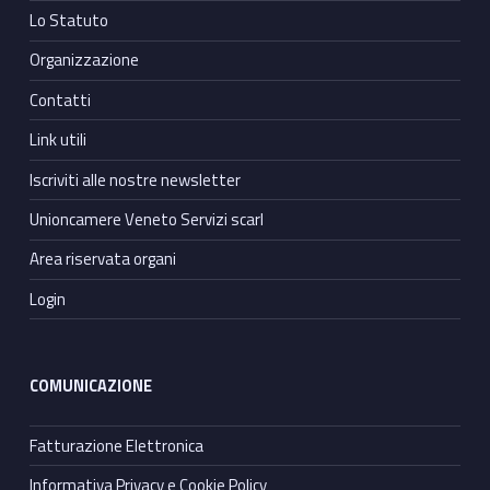
Lo Statuto
Organizzazione
Contatti
Link utili
Iscriviti alle nostre newsletter
Unioncamere Veneto Servizi scarl
Area riservata organi
Login
COMUNICAZIONE
Fatturazione Elettronica
Informativa Privacy e Cookie Policy