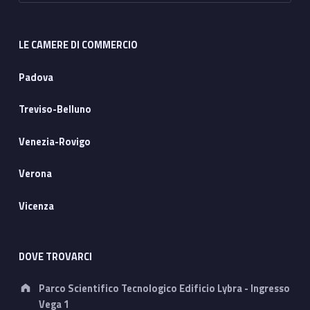
LE CAMERE DI COMMERCIO
Padova
Treviso-Belluno
Venezia-Rovigo
Verona
Vicenza
DOVE TROVARCI
Address:
Parco Scientifico Tecnologico Edificio Lybra - Ingresso
Vega 1