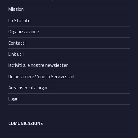
Mission
Lo Statuto
Organizzazione
Contatti
Link utili
Iscriviti alle nostre newsletter
Unioncamere Veneto Servizi scarl
Area riservata organi
Login
COMUNICAZIONE