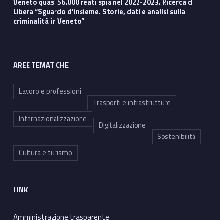
Veneto quasi 56.000 reati spia nel 2022-2023. Ricerca di
Libera “Sguardo d’insieme. Storie, dati e analisi sulla
criminalità in Veneto”
AREE TEMATICHE
Lavoro e professioni
Trasporti e infrastrutture
Internazionalizzazione
Digitalizzazione
Sostenibilità
Cultura e turismo
LINK
Amministrazione trasparente