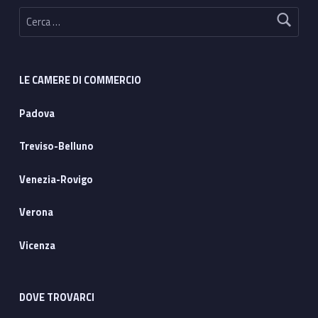
Ricerca per:
LE CAMERE DI COMMERCIO
Padova
Treviso-Belluno
Venezia-Rovigo
Verona
Vicenza
DOVE TROVARCI