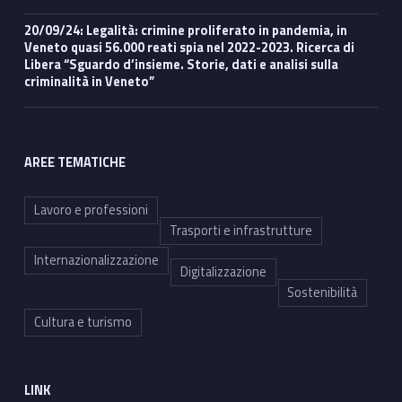
20/09/24: Legalità: crimine proliferato in pandemia, in
Veneto quasi 56.000 reati spia nel 2022-2023. Ricerca di
Libera “Sguardo d’insieme. Storie, dati e analisi sulla
criminalità in Veneto”
AREE TEMATICHE
Lavoro e professioni
Trasporti e infrastrutture
Internazionalizzazione
Digitalizzazione
Sostenibilità
Cultura e turismo
LINK