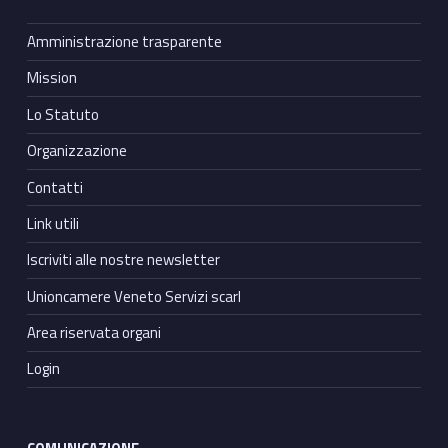
Amministrazione trasparente
Mission
Lo Statuto
Organizzazione
Contatti
Link utili
Iscriviti alle nostre newsletter
Unioncamere Veneto Servizi scarl
Area riservata organi
Login