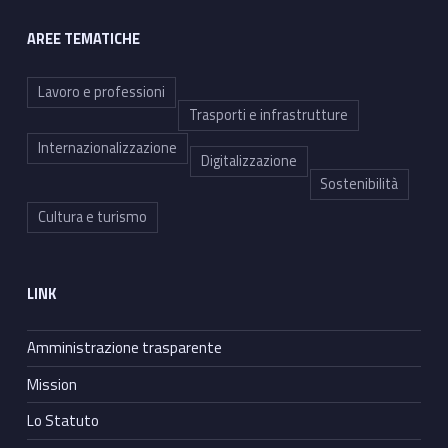
AREE TEMATICHE
Lavoro e professioni
Trasporti e infrastrutture
Internazionalizzazione
Digitalizzazione
Sostenibilità
Cultura e turismo
LINK
Amministrazione trasparente
Mission
Lo Statuto