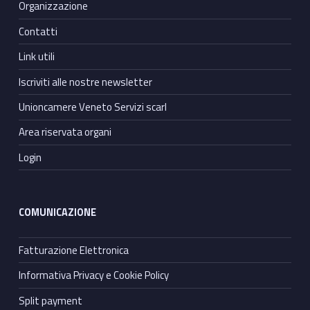
Organizzazione
Contatti
Link utili
Iscriviti alle nostre newsletter
Unioncamere Veneto Servizi scarl
Area riservata organi
Login
COMUNICAZIONE
Fatturazione Elettronica
Informativa Privacy e Cookie Policy
Split payment