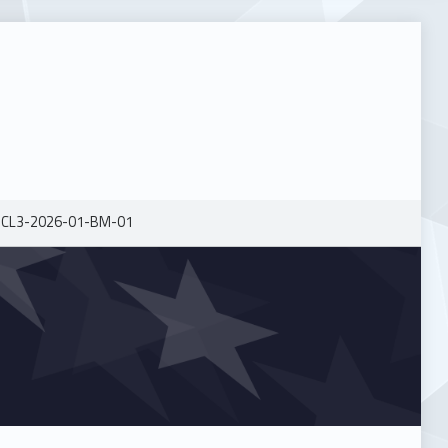
-CL3-2026-01-BM-01