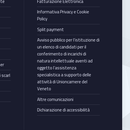
nte
Fatturazione Elettronica
Informativa Privacy e Cookie
Policy
Split payment
Avviso pubblico per l’istituzione di
un elenco di candidati per il
conferimento di incarichi di
natura intellettuale aventi ad
ter
oggetto l’assistenza
specialistica a supporto delle
 scarl
attività di Unioncamere del
Veneto
Altre comunicazioni
Dichiarazione di accessibilità