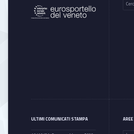
ULTIMI COMUNICATI STAMPA
AREE