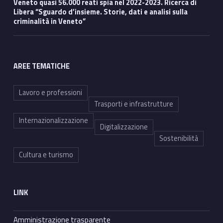
Veneto quasi 56.000 reati spia nel 2022-2023. Ricerca di
Libera “Sguardo d’insieme. Storie, dati e analisi sulla
criminalità in Veneto”
AREE TEMATICHE
Lavoro e professioni
Trasporti e infrastrutture
Internazionalizzazione
Digitalizzazione
Sostenibilità
Cultura e turismo
LINK
Amministrazione trasparente