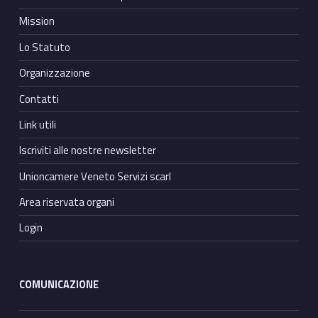
Mission
Lo Statuto
Organizzazione
Contatti
Link utili
Iscriviti alle nostre newsletter
Unioncamere Veneto Servizi scarl
Area riservata organi
Login
COMUNICAZIONE