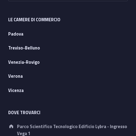
LE CAMERE DI COMMERCIO
Padova
Treviso-Belluno
Venezia-Rovigo
Verona
Vicenza
DOVE TROVARCI
Address:
Parco Scientifico Tecnologico Edificio Lybra - Ingresso
Vega 1