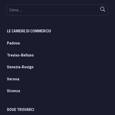
Ricerca per:
LE CAMERE DI COMMERCIO
Padova
Treviso-Belluno
Venezia-Rovigo
Verona
Vicenza
DOVE TROVARCI