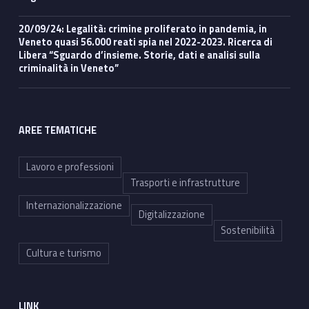
20/09/24: Legalità: crimine proliferato in pandemia, in
Veneto quasi 56.000 reati spia nel 2022-2023. Ricerca di
Libera “Sguardo d’insieme. Storie, dati e analisi sulla
criminalità in Veneto”
AREE TEMATICHE
Lavoro e professioni
Trasporti e infrastrutture
Internazionalizzazione
Digitalizzazione
Sostenibilità
Cultura e turismo
LINK