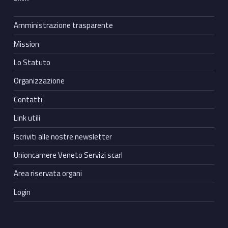
Amministrazione trasparente
Mission
Lo Statuto
Organizzazione
Contatti
Link utili
Iscriviti alle nostre newsletter
Unioncamere Veneto Servizi scarl
Area riservata organi
Login