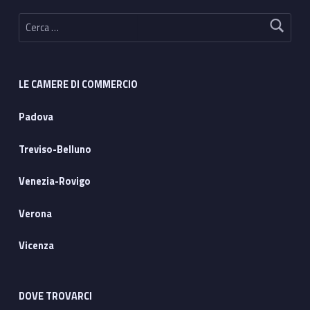
Ricerca per:
LE CAMERE DI COMMERCIO
Padova
Treviso-Belluno
Venezia-Rovigo
Verona
Vicenza
DOVE TROVARCI