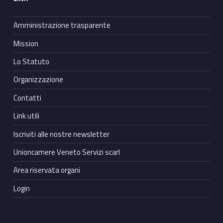
Amministrazione trasparente
Mission
Lo Statuto
Organizzazione
Contatti
Link utili
Iscriviti alle nostre newsletter
Unioncamere Veneto Servizi scarl
Area riservata organi
Login