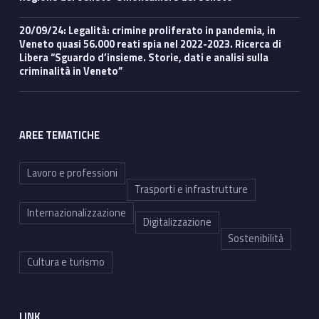
20/09/24: Legalità: crimine proliferato in pandemia, in
Veneto quasi 56.000 reati spia nel 2022-2023. Ricerca di
Libera “Sguardo d’insieme. Storie, dati e analisi sulla
criminalità in Veneto”
AREE TEMATICHE
Lavoro e professioni
Trasporti e infrastrutture
Internazionalizzazione
Digitalizzazione
Sostenibilità
Cultura e turismo
LINK