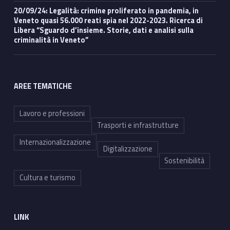
20/09/24: Legalità: crimine proliferato in pandemia, in
Veneto quasi 56.000 reati spia nel 2022-2023. Ricerca di
Libera “Sguardo d’insieme. Storie, dati e analisi sulla
criminalità in Veneto”
AREE TEMATICHE
Lavoro e professioni
Trasporti e infrastrutture
Internazionalizzazione
Digitalizzazione
Sostenibilità
Cultura e turismo
LINK