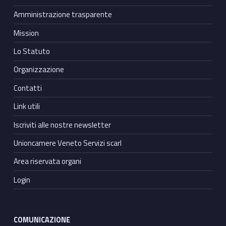
Amministrazione trasparente
Mission
Lo Statuto
Organizzazione
Contatti
Link utili
Iscriviti alle nostre newsletter
Unioncamere Veneto Servizi scarl
Area riservata organi
Login
COMUNICAZIONE