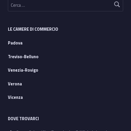
LE CAMERE DI COMMERCIO
Padova
Treviso-Belluno
Venezia-Rovigo
Verona
Vicenza
DOVE TROVARCI
Address: