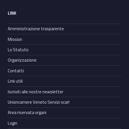
LINK
Amministrazione trasparente
Mission
Lo Statuto
Organizzazione
Contatti
Link utili
Iscriviti alle nostre newsletter
Unioncamere Veneto Servizi scarl
Area riservata organi
Login