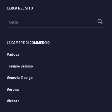
CERCA NEL SITO
Ricerca per:
LE CAMERE DI COMMERCIO
Padova
Treviso-Belluno
Venezia-Rovigo
Verona
Vicenza