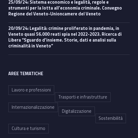
25/09/24: Sistema economico e legalità, regole e
strumenti per la lotta all’economia criminale. Convegno
Regione del Veneto-Unioncamere del Veneto
20/09/24: Legalità: crimine proliferato in pandemia, in
Veneto quasi 56.000 reati spia nel 2022-2023. Ricerca di
Libera “Sguardo d’insieme. Storie, dati e analisi sulla
criminalità in Veneto”
AREE TEMATICHE
Lavoro e professioni
Trasporti e infrastrutture
Internazionalizzazione
Digitalizzazione
Sostenibilità
Cultura e turismo