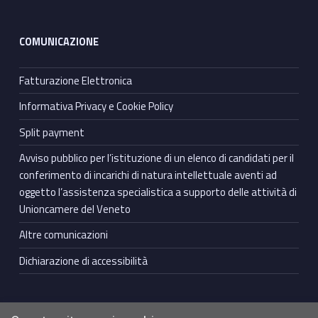
COMUNICAZIONE
Fatturazione Elettronica
Informativa Privacy e Cookie Policy
Split payment
Avviso pubblico per l’istituzione di un elenco di candidati per il
conferimento di incarichi di natura intellettuale aventi ad
oggetto l’assistenza specialistica a supporto delle attività di
Unioncamere del Veneto
Altre comunicazioni
Dichiarazione di accessibilità