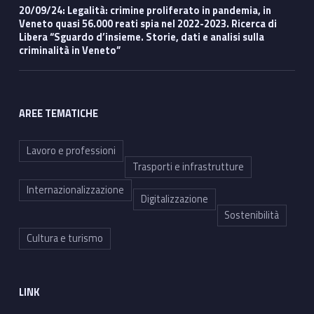
20/09/24: Legalità: crimine proliferato in pandemia, in
Veneto quasi 56.000 reati spia nel 2022-2023. Ricerca di
Libera “Sguardo d’insieme. Storie, dati e analisi sulla
criminalità in Veneto”
AREE TEMATICHE
Lavoro e professioni
Trasporti e infrastrutture
Internazionalizzazione
Digitalizzazione
Sostenibilità
Cultura e turismo
LINK