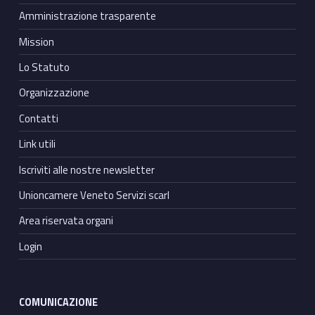
Amministrazione trasparente
Mission
Lo Statuto
Organizzazione
Contatti
Link utili
Iscriviti alle nostre newsletter
Unioncamere Veneto Servizi scarl
Area riservata organi
Login
COMUNICAZIONE