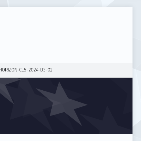
HORIZON-CL5-2024-D3-02