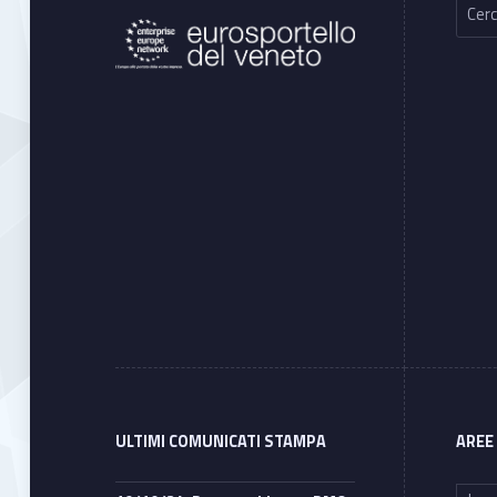
ULTIMI COMUNICATI STAMPA
AREE