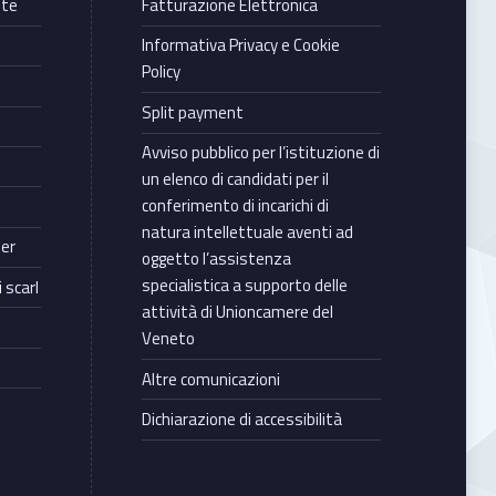
nte
Fatturazione Elettronica
Informativa Privacy e Cookie
Policy
Split payment
Avviso pubblico per l’istituzione di
un elenco di candidati per il
conferimento di incarichi di
natura intellettuale aventi ad
ter
oggetto l’assistenza
specialistica a supporto delle
 scarl
attività di Unioncamere del
Veneto
Altre comunicazioni
Dichiarazione di accessibilità