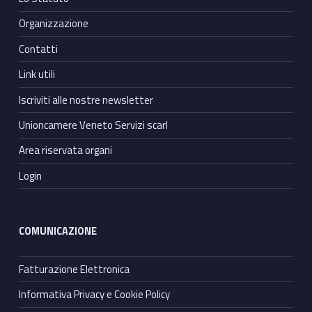
Organizzazione
Contatti
Link utili
Iscriviti alle nostre newsletter
Unioncamere Veneto Servizi scarl
Area riservata organi
Login
COMUNICAZIONE
Fatturazione Elettronica
Informativa Privacy e Cookie Policy