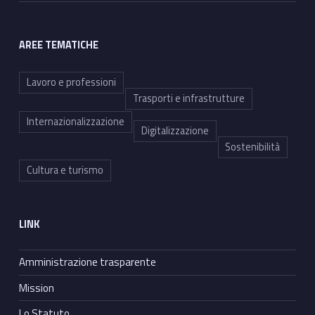
AREE TEMATICHE
Lavoro e professioni
Trasporti e infrastrutture
Internazionalizzazione
Digitalizzazione
Sostenibilità
Cultura e turismo
LINK
Amministrazione trasparente
Mission
Lo Statuto