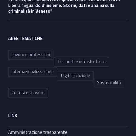
Libera “Sguardo d’insieme. Storie, dati e analisi sulla
criminalità in Veneto”
AREE TEMATICHE
Lavoro e professioni
Trasporti e infrastrutture
Internazionalizzazione
Digitalizzazione
Sostenibilità
Cultura e turismo
LINK
Amministrazione trasparente