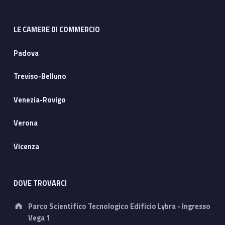
LE CAMERE DI COMMERCIO
Padova
Treviso-Belluno
Venezia-Rovigo
Verona
Vicenza
DOVE TROVARCI
Address:
Parco Scientifico Tecnologico Edificio Lybra - Ingresso
Vega 1