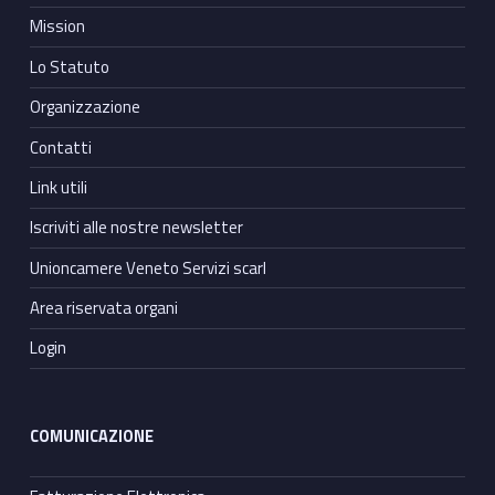
Mission
Lo Statuto
Organizzazione
Contatti
Link utili
Iscriviti alle nostre newsletter
Unioncamere Veneto Servizi scarl
Area riservata organi
Login
COMUNICAZIONE