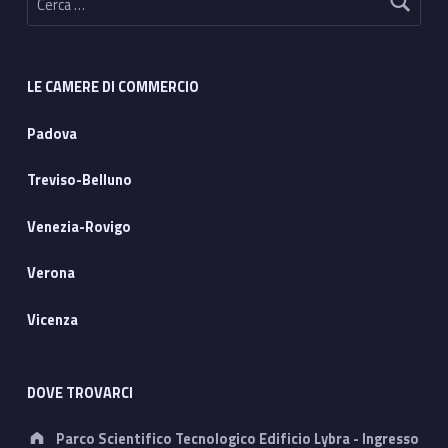
LE CAMERE DI COMMERCIO
Padova
Treviso-Belluno
Venezia-Rovigo
Verona
Vicenza
DOVE TROVARCI
Address:
Parco Scientifico Tecnologico Edificio Lybra - Ingresso