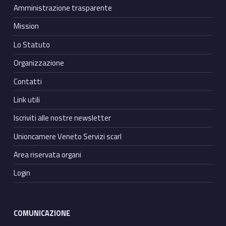
Amministrazione trasparente
Mission
Lo Statuto
Organizzazione
Contatti
Link utili
Iscriviti alle nostre newsletter
Unioncamere Veneto Servizi scarl
Area riservata organi
Login
COMUNICAZIONE