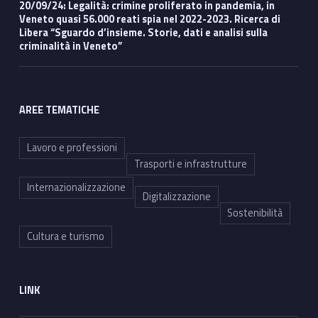
20/09/24: Legalità: crimine proliferato in pandemia, in
Veneto quasi 56.000 reati spia nel 2022-2023. Ricerca di
Libera “Sguardo d’insieme. Storie, dati e analisi sulla
criminalità in Veneto”
AREE TEMATICHE
Lavoro e professioni
Trasporti e infrastrutture
Internazionalizzazione
Digitalizzazione
Sostenibilità
Cultura e turismo
LINK