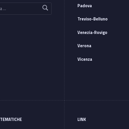
Padova
Treviso-Belluno
Venezia-Rovigo
Verona
Vicenza
 TEMATICHE
LINK