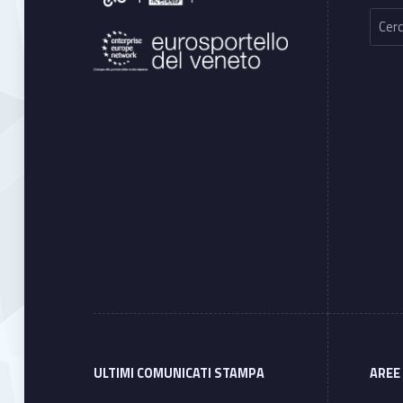
Ricerca per:
ULTIMI COMUNICATI STAMPA
AREE