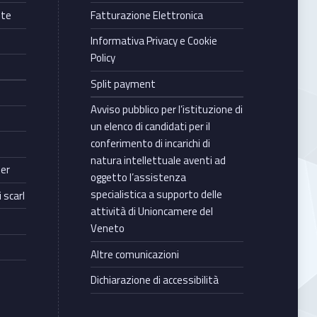
nte
Fatturazione Elettronica
Informativa Privacy e Cookie
Policy
Split payment
Avviso pubblico per l’istituzione di
un elenco di candidati per il
conferimento di incarichi di
natura intellettuale aventi ad
ter
oggetto l’assistenza
specialistica a supporto delle
 scarl
attività di Unioncamere del
Veneto
Altre comunicazioni
Dichiarazione di accessibilità