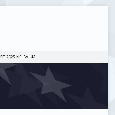
EIT-2025-KIC-IBA-UM