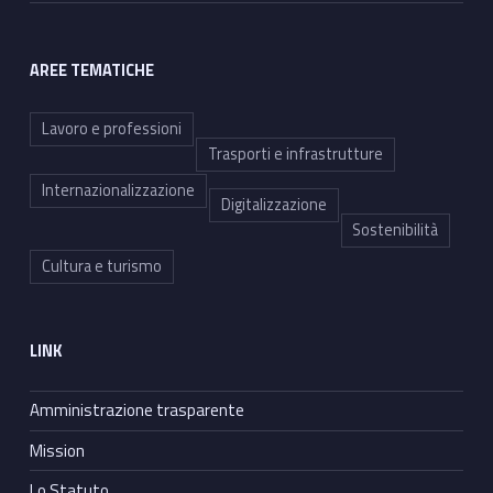
AREE TEMATICHE
Lavoro e professioni
Trasporti e infrastrutture
Internazionalizzazione
Digitalizzazione
Sostenibilità
Cultura e turismo
LINK
Amministrazione trasparente
Mission
Lo Statuto