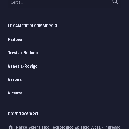
LE CAMERE DI COMMERCIO
Padova
Treviso-Belluno
Venezia-Rovigo
Verona
Vicenza
DOVE TROVARCI
Address:
Parco Scientifico Tecnologico Edificio Lybra - Ingresso