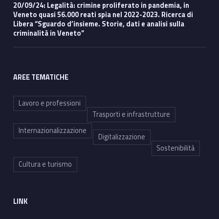
20/09/24: Legalità: crimine proliferato in pandemia, in
Veneto quasi 56.000 reati spia nel 2022-2023. Ricerca di
Libera “Sguardo d’insieme. Storie, dati e analisi sulla
criminalità in Veneto”
AREE TEMATICHE
Lavoro e professioni
Trasporti e infrastrutture
Internazionalizzazione
Digitalizzazione
Sostenibilità
Cultura e turismo
LINK