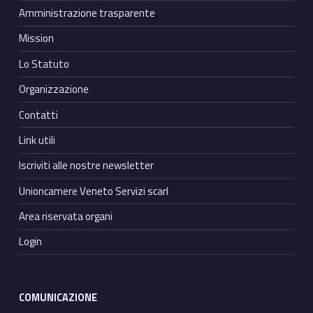
Amministrazione trasparente
Mission
Lo Statuto
Organizzazione
Contatti
Link utili
Iscriviti alle nostre newsletter
Unioncamere Veneto Servizi scarl
Area riservata organi
Login
COMUNICAZIONE