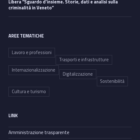
Libera “Sguardo d’insieme. Storie, dati e analisi sulla
criminalità in Veneto”
AREE TEMATICHE
Lavoro e professioni
Trasporti e infrastrutture
Internazionalizzazione
Digitalizzazione
Sostenibilità
Cultura e turismo
LINK
Amministrazione trasparente