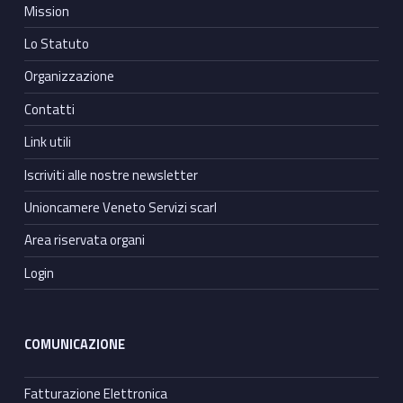
Mission
Lo Statuto
Organizzazione
Contatti
Link utili
Iscriviti alle nostre newsletter
Unioncamere Veneto Servizi scarl
Area riservata organi
Login
COMUNICAZIONE
Fatturazione Elettronica