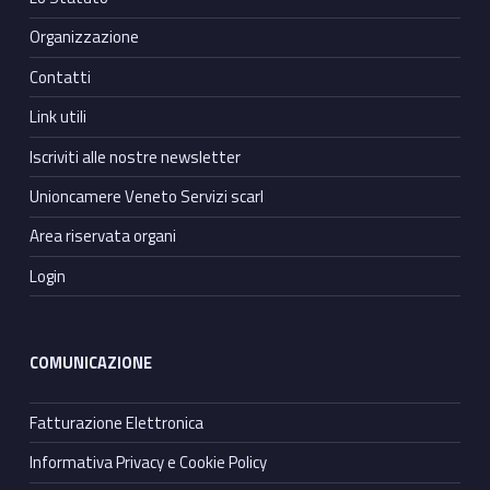
Organizzazione
Contatti
Link utili
Iscriviti alle nostre newsletter
Unioncamere Veneto Servizi scarl
Area riservata organi
Login
COMUNICAZIONE
Fatturazione Elettronica
Informativa Privacy e Cookie Policy