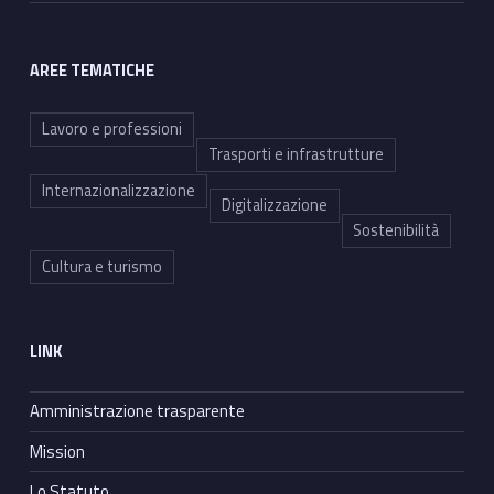
AREE TEMATICHE
Lavoro e professioni
Trasporti e infrastrutture
Internazionalizzazione
Digitalizzazione
Sostenibilità
Cultura e turismo
LINK
Amministrazione trasparente
Mission
Lo Statuto