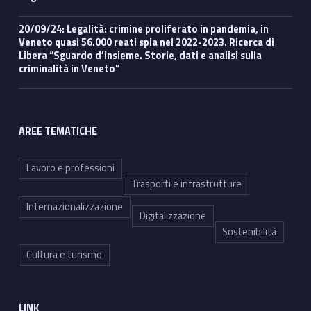
20/09/24: Legalità: crimine proliferato in pandemia, in
Veneto quasi 56.000 reati spia nel 2022-2023. Ricerca di
Libera “Sguardo d’insieme. Storie, dati e analisi sulla
criminalità in Veneto”
AREE TEMATICHE
Lavoro e professioni
Trasporti e infrastrutture
Internazionalizzazione
Digitalizzazione
Sostenibilità
Cultura e turismo
LINK