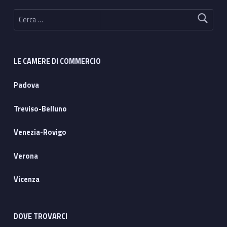
Ricerca per:
LE CAMERE DI COMMERCIO
Padova
Treviso-Belluno
Venezia-Rovigo
Verona
Vicenza
DOVE TROVARCI