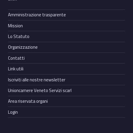
Amministrazione trasparente
Mission
Lo Statuto
Organizzazione
Contatti
Link utili
Iscriviti alle nostre newsletter
Unioncamere Veneto Servizi scarl
Area riservata organi
Login