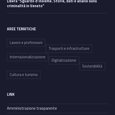
Libera “Sguardo d’insieme. Storie, dati e analisi sulla
criminalità in Veneto”
AREE TEMATICHE
Lavoro e professioni
Trasporti e infrastrutture
Internazionalizzazione
Digitalizzazione
Sostenibilità
Cultura e turismo
LINK
Amministrazione trasparente