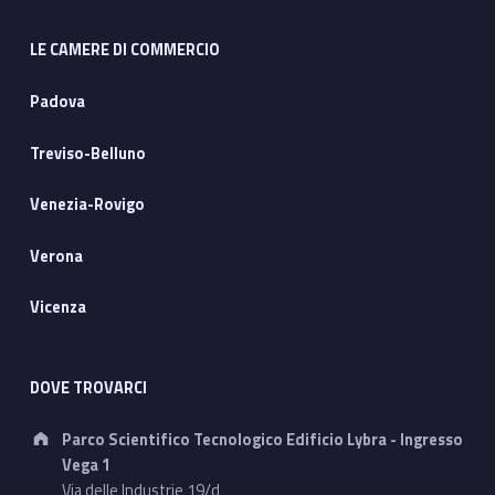
LE CAMERE DI COMMERCIO
Padova
Treviso-Belluno
Venezia-Rovigo
Verona
Vicenza
DOVE TROVARCI
Address:
Parco Scientifico Tecnologico Edificio Lybra - Ingresso
Vega 1
Via delle Industrie 19/d