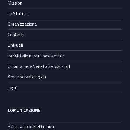
Mission
Lo Statuto
Organizzazione
Contatti
Link utili
Iscriviti alle nostre newsletter
Unioncamere Veneto Servizi scarl
Area riservata organi
Login
COMUNICAZIONE
Fatturazione Elettronica