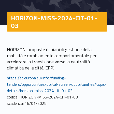
HORIZON-MISS-2024-CIT-01-
03
HORIZON: proposte di piani di gestione della
mobilità e cambiamento comportamentale per
accelerare la transizione verso la neutralità
climatica nelle città (CFP)
https://ec.europa.eu/info/funding-
tenders/opportunities/portal/screen/opportunities/topic-
details/horizon-miss-2024-cit-01-03
codice: HORIZON-MISS-2024-CIT-01-03
scadenza: 16/01/2025