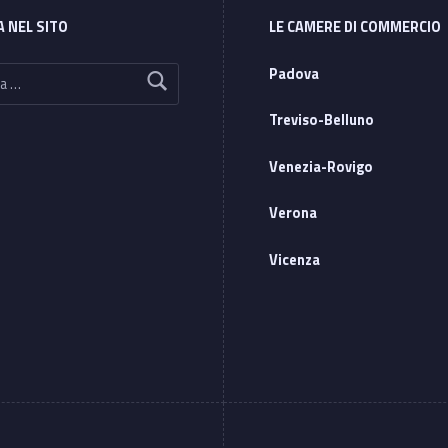
A NEL SITO
LE CAMERE DI COMMERCIO
Padova
Treviso-Belluno
Venezia-Rovigo
Verona
Vicenza