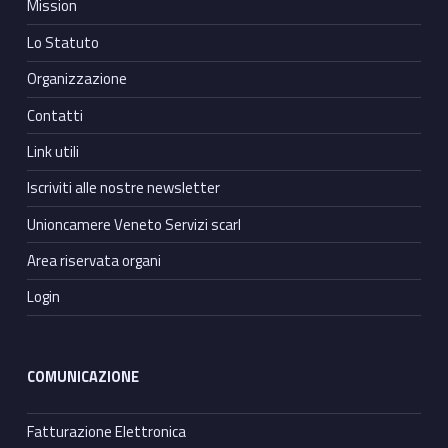
Mission
Lo Statuto
Organizzazione
Contatti
Link utili
Iscriviti alle nostre newsletter
Unioncamere Veneto Servizi scarl
Area riservata organi
Login
COMUNICAZIONE
Fatturazione Elettronica