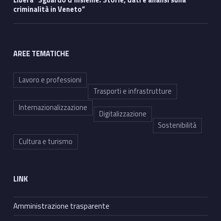
criminalità in Veneto”
AREE TEMATICHE
Lavoro e professioni
Trasporti e infrastrutture
Internazionalizzazione
Digitalizzazione
Sostenibilità
Cultura e turismo
LINK
Amministrazione trasparente