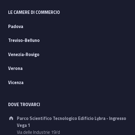
LE CAMERE DI COMMERCIO
Padova
Treviso-Belluno
Venezia-Rovigo
Verona
Vicenza
DOVE TROVARCI
Address:
Parco Scientifico Tecnologico Edificio Lybra - Ingresso
Vega 1
Via delle Industrie 19/d