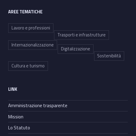
AREE TEMATICHE
Lavoro e professioni
Trasporti e infrastrutture
Internazionalizzazione
Digitalizzazione
Sostenibilità
Cultura e turismo
LINK
Amministrazione trasparente
Mission
Lo Statuto