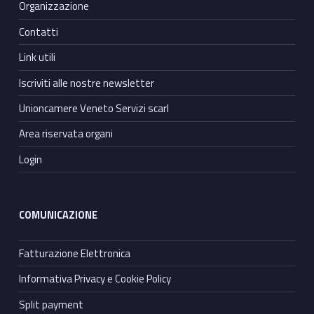
Organizzazione
Contatti
Link utili
Iscriviti alle nostre newsletter
Unioncamere Veneto Servizi scarl
Area riservata organi
Login
COMUNICAZIONE
Fatturazione Elettronica
Informativa Privacy e Cookie Policy
Split payment