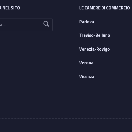
A NEL SITO
LE CAMERE DI COMMERCIO
Padova
Treviso-Belluno
Venezia-Rovigo
Verona
Vicenza