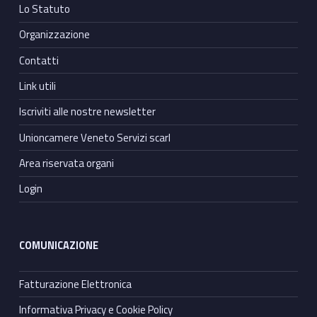
Lo Statuto
Organizzazione
Contatti
Link utili
Iscriviti alle nostre newsletter
Unioncamere Veneto Servizi scarl
Area riservata organi
Login
COMUNICAZIONE
Fatturazione Elettronica
Informativa Privacy e Cookie Policy