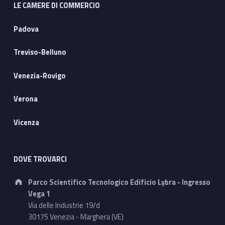
LE CAMERE DI COMMERCIO
Padova
Treviso-Belluno
Venezia-Rovigo
Verona
Vicenza
DOVE TROVARCI
Address:
Parco Scientifico Tecnologico Edificio Lybra - Ingresso
Vega 1
Via delle Industrie 19/d
30175 Venezia - Marghera (VE)