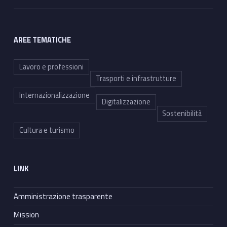
AREE TEMATICHE
Lavoro e professioni
Trasporti e infrastrutture
Internazionalizzazione
Digitalizzazione
Sostenibilità
Cultura e turismo
LINK
Amministrazione trasparente
Mission