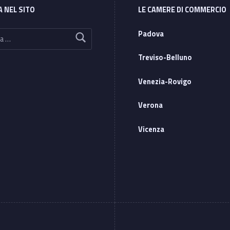
A NEL SITO
LE CAMERE DI COMMERCIO
Padova
Treviso-Belluno
Venezia-Rovigo
Verona
Vicenza