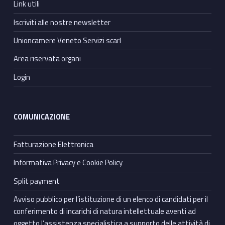
Link utili
Iscriviti alle nostre newsletter
Unioncamere Veneto Servizi scarl
Area riservata organi
Login
COMUNICAZIONE
Fatturazione Elettronica
Informativa Privacy e Cookie Policy
Split payment
Avviso pubblico per l’istituzione di un elenco di candidati per il
conferimento di incarichi di natura intellettuale aventi ad
oggetto l’assistenza specialistica a supporto delle attività di