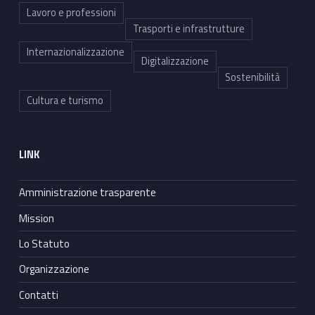
Lavoro e professioni
Trasporti e infrastrutture
Internazionalizzazione
Digitalizzazione
Sostenibilità
Cultura e turismo
LINK
Amministrazione trasparente
Mission
Lo Statuto
Organizzazione
Contatti