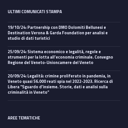
ULTIMI COMUNICATI STAMPA
19/10/24: Partnership con DMO Dolomiti Bellunesi e
Destination Verona & Garda Foundation per analisi e
studio di dati turistici
25/09/24: Sistema economico e legalità, regole e
strumenti per la lotta all’economia criminale. Convegno
Regione del Veneto-Unioncamere del Veneto
20/09/24: Legalità: crimine proliferato in pandemia, in
Veneto quasi 56.000 reati spia nel 2022-2023. Ricerca di
Libera “Sguardo d’insieme. Storie, dati e analisi sulla
criminalità in Veneto”
AREE TEMATICHE