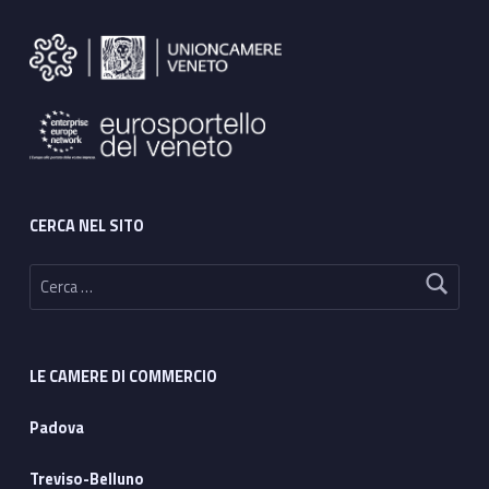
Footer sidebar
CERCA NEL SITO
Ricerca per:
LE CAMERE DI COMMERCIO
Padova
Treviso-Belluno