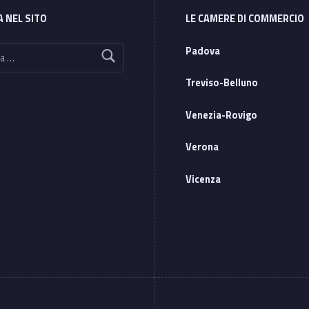
A NEL SITO
LE CAMERE DI COMMERCIO
Padova
Treviso-Belluno
Venezia-Rovigo
Verona
Vicenza