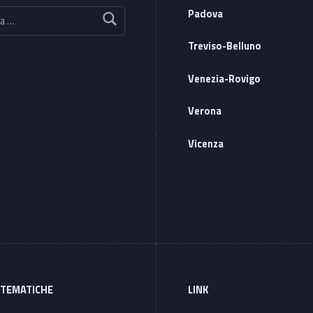
Padova
Treviso-Belluno
Venezia-Rovigo
Verona
Vicenza
 TEMATICHE
LINK