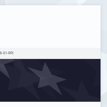
6-01-RPJ