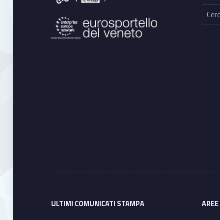
Ricerca per:
ULTIMI COMUNICATI STAMPA
AREE