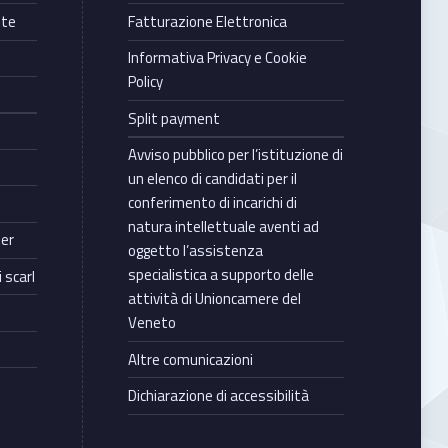
nte
Fatturazione Elettronica
Informativa Privacy e Cookie
Policy
Split payment
Avviso pubblico per l’istituzione di
un elenco di candidati per il
conferimento di incarichi di
natura intellettuale aventi ad
ter
oggetto l’assistenza
specialistica a supporto delle
 scarl
attività di Unioncamere del
Veneto
Altre comunicazioni
Dichiarazione di accessibilità