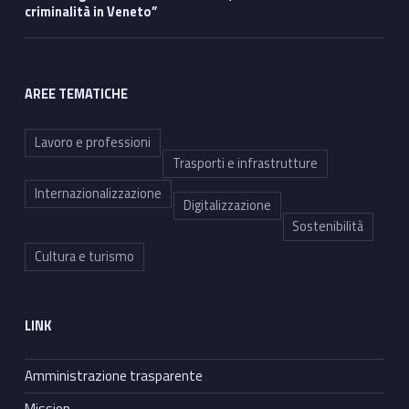
criminalità in Veneto”
AREE TEMATICHE
Lavoro e professioni
Trasporti e infrastrutture
Internazionalizzazione
Digitalizzazione
Sostenibilità
Cultura e turismo
LINK
Amministrazione trasparente
Mission