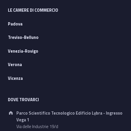
LE CAMERE DI COMMERCIO
Padova
Treviso-Belluno
Venezia-Rovigo
Verona
Vicenza
DOVE TROVARCI
Address:
Parco Scientifico Tecnologico Edificio Lybra - Ingresso
Vega 1
Via delle Industrie 19/d