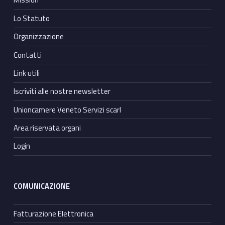
Lo Statuto
Organizzazione
Contatti
Link utili
Iscriviti alle nostre newsletter
Unioncamere Veneto Servizi scarl
Area riservata organi
Login
COMUNICAZIONE
Fatturazione Elettronica