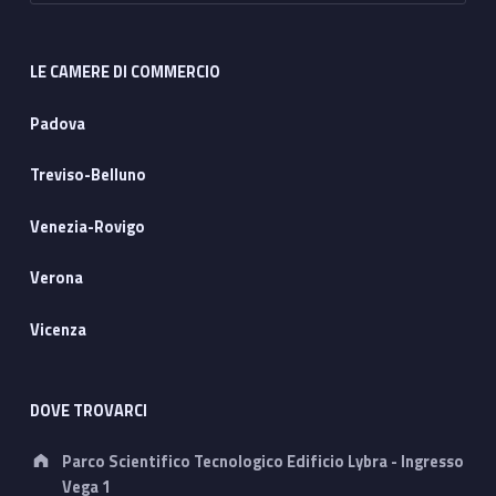
LE CAMERE DI COMMERCIO
Padova
Treviso-Belluno
Venezia-Rovigo
Verona
Vicenza
DOVE TROVARCI
Address:
Parco Scientifico Tecnologico Edificio Lybra - Ingresso
Vega 1