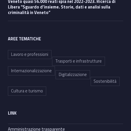
Veneto quasi 56.000 reati spia nel 2022-2023. Ricerca di
Libera “Sguardo d’insieme. Storie, dati e analisi sulla
criminalità in Veneto”
AREE TEMATICHE
Lavoro e professioni
Trasporti e infrastrutture
Internazionalizzazione
Digitalizzazione
Sostenibilità
Cultura e turismo
LINK
Amministrazione trasparente