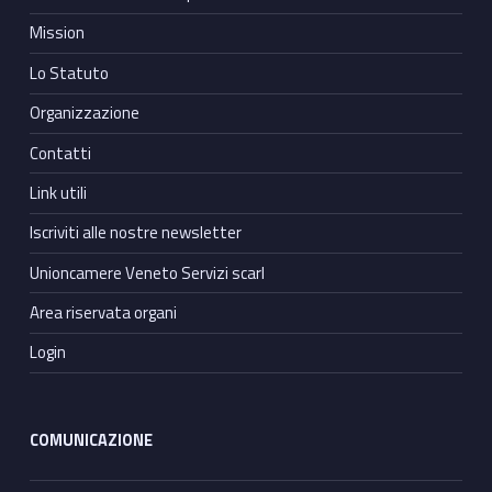
Mission
Lo Statuto
Organizzazione
Contatti
Link utili
Iscriviti alle nostre newsletter
Unioncamere Veneto Servizi scarl
Area riservata organi
Login
COMUNICAZIONE