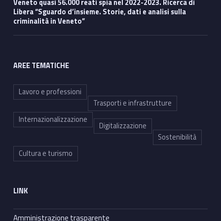
Veneto quasi 56.000 reati spia nel 2022-2023. Ricerca di
Libera “Sguardo d’insieme. Storie, dati e analisi sulla
criminalità in Veneto”
AREE TEMATICHE
Lavoro e professioni
Trasporti e infrastrutture
Internazionalizzazione
Digitalizzazione
Sostenibilità
Cultura e turismo
LINK
Amministrazione trasparente