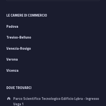
LE CAMERE DI COMMERCIO
Padova
Treviso-Belluno
Venezia-Rovigo
Verona
Vicenza
DOVE TROVARCI
Address:
Parco Scientifico Tecnologico Edificio Lybra - Ingresso
Vega 1