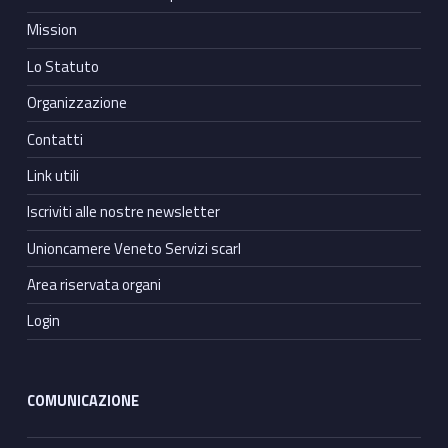
Mission
Lo Statuto
Organizzazione
Contatti
Link utili
Iscriviti alle nostre newsletter
Unioncamere Veneto Servizi scarl
Area riservata organi
Login
COMUNICAZIONE