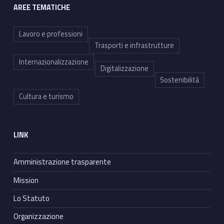
AREE TEMATICHE
Lavoro e professioni
Trasporti e infrastrutture
Internazionalizzazione
Digitalizzazione
Sostenibilità
Cultura e turismo
LINK
Amministrazione trasparente
Mission
Lo Statuto
Organizzazione