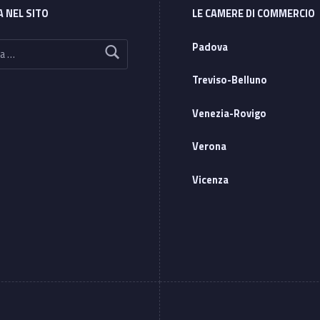
A NEL SITO
LE CAMERE DI COMMERCIO
Padova
Treviso-Belluno
Venezia-Rovigo
Verona
Vicenza